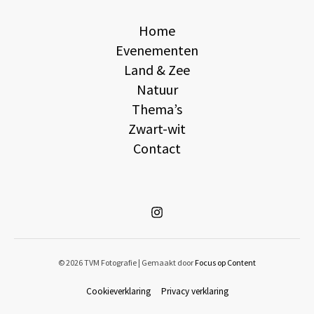
Home
Evenementen
Land & Zee
Natuur
Thema’s
Zwart-wit
Contact
© 2026 TVM Fotografie | Gemaakt door
Focus op Content
Cookieverklaring
Privacy verklaring