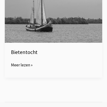
Bietentocht
Meer lezen »